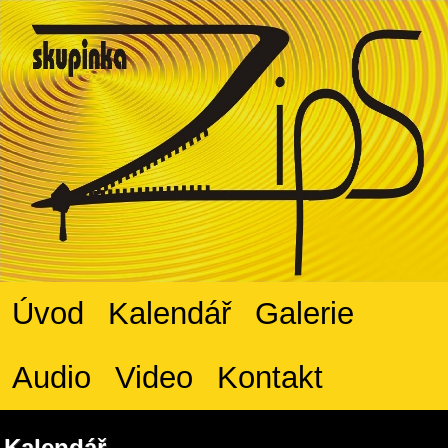
Úvod
Kalendář
Galerie
Audio
Video
Kontakt
Kalendář